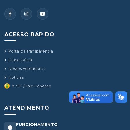
ACESSO RÁPIDO
Portal da Transparência
Diário Oficial
Nossos Vereadores
Notícias
e-SIC / Fale Conosco
ATENDIMENTO
FUNCIONAMENTO