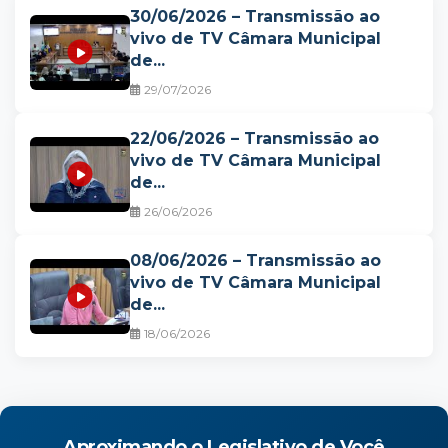
30/06/2026 – Transmissão ao
vivo de TV Câmara Municipal
de...
29/07/2026
22/06/2026 – Transmissão ao
vivo de TV Câmara Municipal
de...
26/06/2026
08/06/2026 – Transmissão ao
vivo de TV Câmara Municipal
de...
18/06/2026
Aproximando o Legislativo de Você