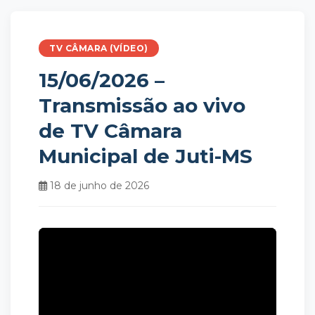
TV CÂMARA (VÍDEO)
15/06/2026 –
Transmissão ao vivo
de TV Câmara
Municipal de Juti-MS
18 de junho de 2026