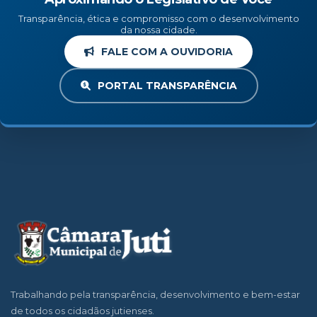
Transparência, ética e compromisso com o desenvolvimento
da nossa cidade.
FALE COM A OUVIDORIA
PORTAL TRANSPARÊNCIA
Trabalhando pela transparência, desenvolvimento e bem-estar
de todos os cidadãos jutienses.