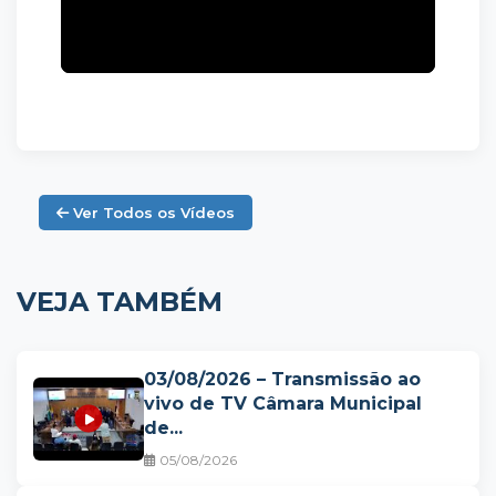
Ver Todos os Vídeos
VEJA TAMBÉM
03/08/2026 – Transmissão ao
vivo de TV Câmara Municipal
de...
05/08/2026