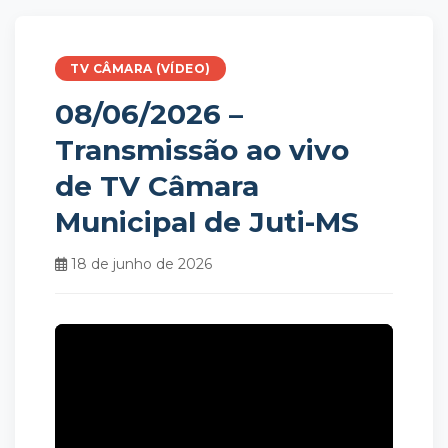
TV CÂMARA (VÍDEO)
08/06/2026 –
Transmissão ao vivo
de TV Câmara
Municipal de Juti-MS
18 de junho de 2026