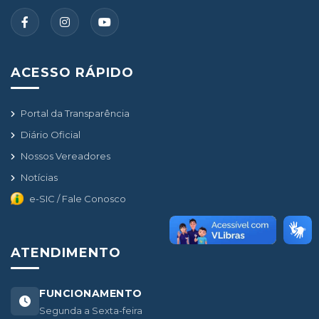
ACESSO RÁPIDO
Portal da Transparência
Diário Oficial
Nossos Vereadores
Notícias
e-SIC / Fale Conosco
ATENDIMENTO
FUNCIONAMENTO
Segunda a Sexta-feira