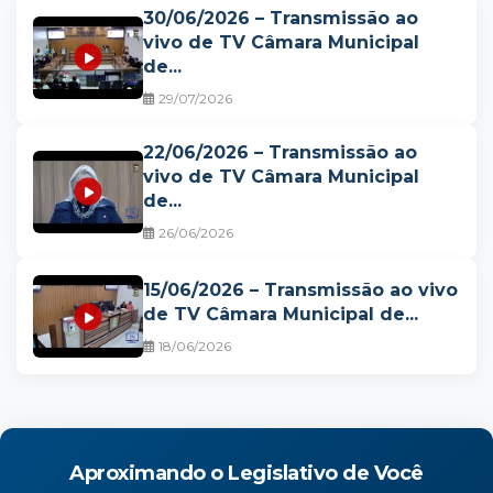
30/06/2026 – Transmissão ao
vivo de TV Câmara Municipal
de...
29/07/2026
22/06/2026 – Transmissão ao
vivo de TV Câmara Municipal
de...
26/06/2026
15/06/2026 – Transmissão ao vivo
de TV Câmara Municipal de...
18/06/2026
Aproximando o Legislativo de Você