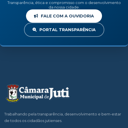
Transparência, ética e compromisso com o desenvolvimento
da nossa cidade.
FALE COM A OUVIDORIA
PORTAL TRANSPARÊNCIA
Trabalhando pela transparência, desenvolvimento e bem-estar
de todos os cidadãos jutienses.