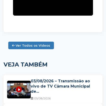
Ver Todos os Vídeos
VEJA TAMBÉM
03/08/2026 – Transmissão ao
vivo de TV Câmara Municipal
de...
05/08/2026