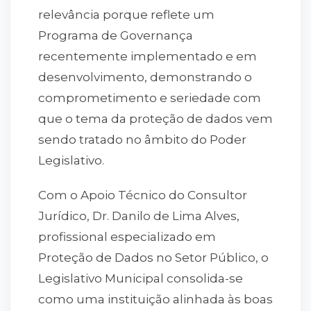
relevância porque reflete um
Programa de Governança
recentemente implementado e em
desenvolvimento, demonstrando o
comprometimento e seriedade com
que o tema da proteção de dados vem
sendo tratado no âmbito do Poder
Legislativo.
Com o Apoio Técnico do Consultor
Jurídico, Dr. Danilo de Lima Alves,
profissional especializado em
Proteção de Dados no Setor Público, o
Legislativo Municipal consolida-se
como uma instituição alinhada às boas