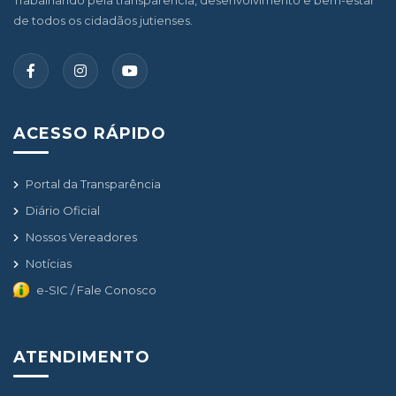
de todos os cidadãos jutienses.
ACESSO RÁPIDO
Portal da Transparência
Diário Oficial
Nossos Vereadores
Notícias
e-SIC / Fale Conosco
ATENDIMENTO