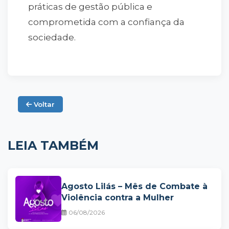
práticas de gestão pública e
comprometida com a confiança da
sociedade.
Voltar
LEIA TAMBÉM
Agosto Lilás – Mês de Combate à
Violência contra a Mulher
06/08/2026