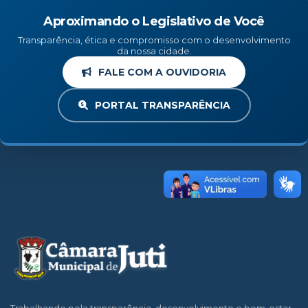
Aproximando o Legislativo de Você
Transparência, ética e compromisso com o desenvolvimento
da nossa cidade.
FALE COM A OUVIDORIA
PORTAL TRANSPARÊNCIA
Trabalhando pela transparência, desenvolvimento e bem-estar