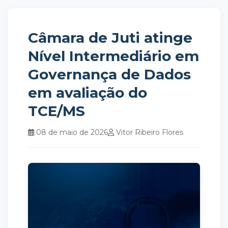
Câmara de Juti atinge
Nível Intermediário em
Governança de Dados
em avaliação do
TCE/MS
08 de maio de 2026
Vitor Ribeiro Flores