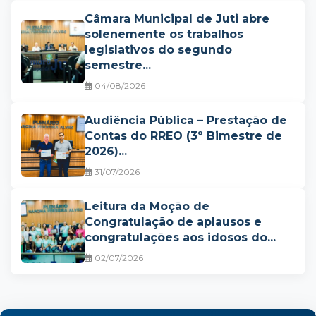
Câmara Municipal de Juti abre
solenemente os trabalhos
legislativos do segundo
semestre...
04/08/2026
Audiência Pública – Prestação de
Contas do RREO (3º Bimestre de
2026)...
31/07/2026
Leitura da Moção de
Congratulação de aplausos e
congratulações aos idosos do...
02/07/2026