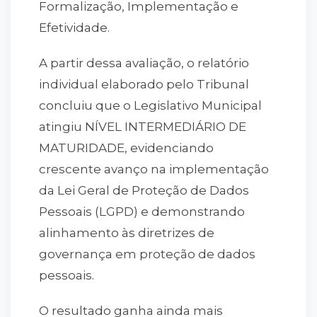
Formalização, Implementação e
Efetividade.
A partir dessa avaliação, o relatório
individual elaborado pelo Tribunal
concluiu que o Legislativo Municipal
atingiu NÍVEL INTERMEDIÁRIO DE
MATURIDADE, evidenciando
crescente avanço na implementação
da Lei Geral de Proteção de Dados
Pessoais (LGPD) e demonstrando
alinhamento às diretrizes de
governança em proteção de dados
pessoais.
O resultado ganha ainda mais