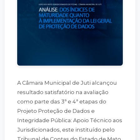
A Câmara Municipal de Juti alcançou
resultado satisfatório na avaliação
como parte das 3ª e 4ª etapas do
Projeto Proteção de Dados e
Integridade Pública: Apoio Técnico aos
Jurisdicionados, este instituído pelo
Tribunal de Contas do Estado de Mato