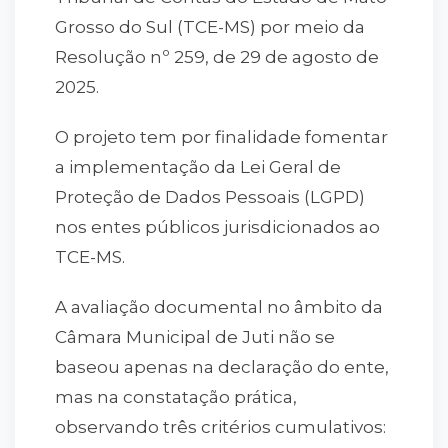
Grosso do Sul (TCE-MS) por meio da
Resolução nº 259, de 29 de agosto de
2025.
O projeto tem por finalidade fomentar
a implementação da Lei Geral de
Proteção de Dados Pessoais (LGPD)
nos entes públicos jurisdicionados ao
TCE-MS.
A avaliação documental no âmbito da
Câmara Municipal de Juti não se
baseou apenas na declaração do ente,
mas na constatação prática,
observando três critérios cumulativos: